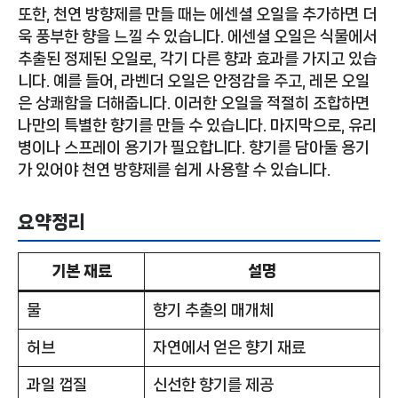
또한, 천연 방향제를 만들 때는 에센셜 오일을 추가하면 더
욱 풍부한 향을 느낄 수 있습니다. 에센셜 오일은 식물에서
추출된 정제된 오일로, 각기 다른 향과 효과를 가지고 있습
니다. 예를 들어, 라벤더 오일은 안정감을 주고, 레몬 오일
은 상쾌함을 더해줍니다. 이러한 오일을 적절히 조합하면
나만의 특별한 향기를 만들 수 있습니다. 마지막으로, 유리
병이나 스프레이 용기가 필요합니다. 향기를 담아둘 용기
가 있어야 천연 방향제를 쉽게 사용할 수 있습니다.
요약정리
기본 재료
설명
물
향기 추출의 매개체
허브
자연에서 얻은 향기 재료
과일 껍질
신선한 향기를 제공