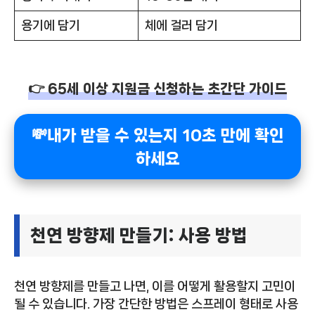
용기에 담기
체에 걸러 담기
👉 65세 이상 지원금 신청하는 초간단 가이드
💸내가 받을 수 있는지 10초 만에 확인
하세요
천연 방향제 만들기: 사용 방법
천연 방향제를 만들고 나면, 이를 어떻게 활용할지 고민이
될 수 있습니다. 가장 간단한 방법은 스프레이 형태로 사용