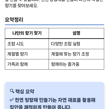
향기를 찾아보세요.
요약정리
나만의 향기 찾기
설명
조합 시도
다양한 조합 실험
계절별 향기
계절에 맞는 향기 조정
가족과 함께
함께하는 즐거움
🔍 핵심 요약
✅ 천연 방향제 만들기는 자연 재료를 활용해
집안을 쾌적하게 만들어 줍니다.