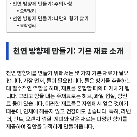
천연 방향제 만들기: 주의사항
요약정리
천연 방향제 만들기: 나만의 향기 찾기
요약정리
천연 방향제 만들기: 기본 재료 소개
천연 방향제를 만들기 위해서는 몇 가지 기본 재료가 필요
합니다. 가장 먼저, 물이 필요합니다. 물은 향기를 추출하는
데 필수적인 역할을 하며, 재료를 혼합할 때의 매개체가 됩
니다. 그리고 향을 내는 주재료로는 허브, 과일 껍질, 향신
료 등이 있습니다. 이러한 재료들은 자연에서 얻은 것이기
때문에, 인체에 해롭지 않고 건강에도 좋습니다. 특히, 라벤
더, 민트, 오렌지 껍질, 계피와 같은 재료는 다양한 향기를
제공하여 집안을 쾌적하게 만들어줍니다.