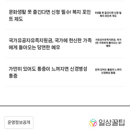
문화생활 못 즐긴다면 신청 필수! 복지 포인
트 제도
국가유공자유족지원금, 국가에 헌신한 가족
에게 돌아오는 당연한 예우
가만히 있어도 통증이 느껴지면 신경병성
통증