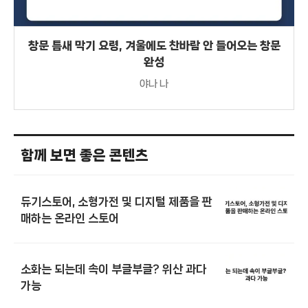
창문 틈새 막기 요령, 겨울에도 찬바람 안 들어오는 창문
완성
야나 나
함께 보면 좋은 콘텐츠
듀기스토어, 소형가전 및 디지털 제품을 판
매하는 온라인 스토어
소화는 되는데 속이 부글부글? 위산 과다
가능