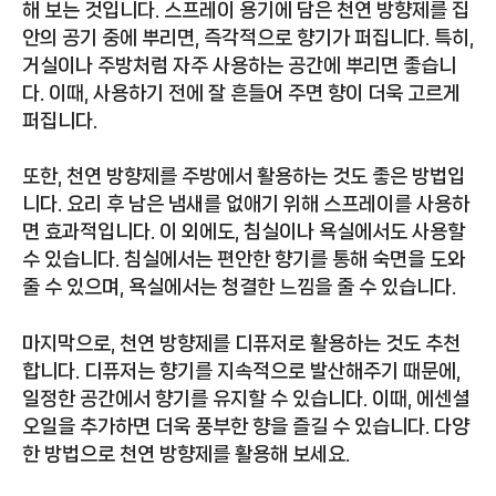
해 보는 것입니다. 스프레이 용기에 담은 천연 방향제를 집
안의 공기 중에 뿌리면, 즉각적으로 향기가 퍼집니다. 특히,
거실이나 주방처럼 자주 사용하는 공간에 뿌리면 좋습니
다. 이때, 사용하기 전에 잘 흔들어 주면 향이 더욱 고르게
퍼집니다.
또한, 천연 방향제를 주방에서 활용하는 것도 좋은 방법입
니다. 요리 후 남은 냄새를 없애기 위해 스프레이를 사용하
면 효과적입니다. 이 외에도, 침실이나 욕실에서도 사용할
수 있습니다. 침실에서는 편안한 향기를 통해 숙면을 도와
줄 수 있으며, 욕실에서는 청결한 느낌을 줄 수 있습니다.
마지막으로, 천연 방향제를 디퓨저로 활용하는 것도 추천
합니다. 디퓨저는 향기를 지속적으로 발산해주기 때문에,
일정한 공간에서 향기를 유지할 수 있습니다. 이때, 에센셜
오일을 추가하면 더욱 풍부한 향을 즐길 수 있습니다. 다양
한 방법으로 천연 방향제를 활용해 보세요.