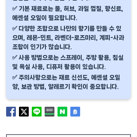
✅ 기본 재료로는 물, 허브, 과일 껍질, 향신료,
에센셜 오일이 필요합니다.
✅ 다양한 조합으로 나만의 향기를 만들 수 있
으며, 레몬-민트, 라벤더-로즈마리, 계피-사과
조합이 인기가 많습니다.
✅ 사용 방법으로는 스프레이, 주방 활용, 침실
및 욕실 사용, 디퓨저 활용이 있습니다.
✅ 주의사항으로는 재료 신선도, 에센셜 오일
양, 보관 방법, 알레르기 확인이 중요합니다.