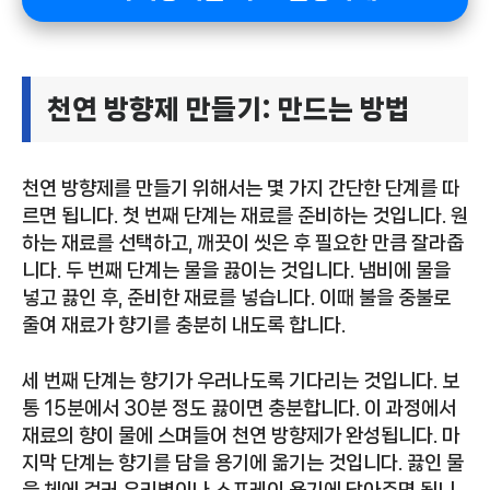
천연 방향제 만들기: 만드는 방법
천연 방향제를 만들기 위해서는 몇 가지 간단한 단계를 따
르면 됩니다. 첫 번째 단계는 재료를 준비하는 것입니다. 원
하는 재료를 선택하고, 깨끗이 씻은 후 필요한 만큼 잘라줍
니다. 두 번째 단계는 물을 끓이는 것입니다. 냄비에 물을
넣고 끓인 후, 준비한 재료를 넣습니다. 이때 불을 중불로
줄여 재료가 향기를 충분히 내도록 합니다.
세 번째 단계는 향기가 우러나도록 기다리는 것입니다. 보
통 15분에서 30분 정도 끓이면 충분합니다. 이 과정에서
재료의 향이 물에 스며들어 천연 방향제가 완성됩니다. 마
지막 단계는 향기를 담을 용기에 옮기는 것입니다. 끓인 물
을 체에 걸러 유리병이나 스프레이 용기에 담아주면 됩니