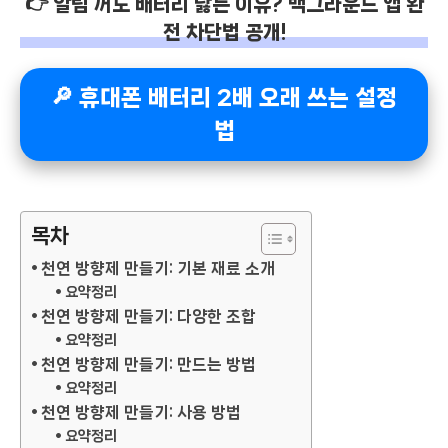
👉 알림 꺼도 배터리 닳는 이유? 백그라운드 앱 완
전 차단법 공개!
🔎 휴대폰 배터리 2배 오래 쓰는 설정
법
목차
천연 방향제 만들기: 기본 재료 소개
요약정리
천연 방향제 만들기: 다양한 조합
요약정리
천연 방향제 만들기: 만드는 방법
요약정리
천연 방향제 만들기: 사용 방법
요약정리