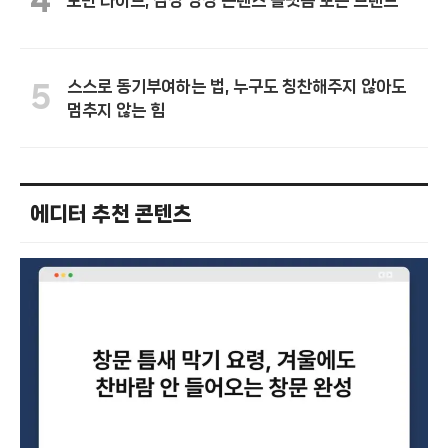
모먼 다이브, 감성 영상 콘텐츠 플랫폼 또는 브랜드
스스로 동기부여하는 법, 누구도 칭찬해주지 않아도
5
멈추지 않는 힘
에디터 추천 콘텐츠