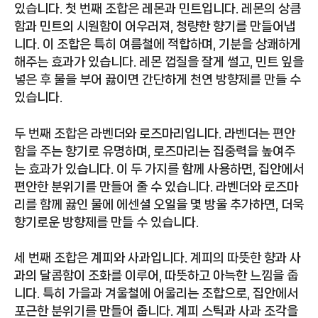
있습니다. 첫 번째 조합은 레몬과 민트입니다. 레몬의 상큼
함과 민트의 시원함이 어우러져, 청량한 향기를 만들어냅
니다. 이 조합은 특히 여름철에 적합하며, 기분을 상쾌하게
해주는 효과가 있습니다. 레몬 껍질을 잘게 썰고, 민트 잎을
넣은 후 물을 부어 끓이면 간단하게 천연 방향제를 만들 수
있습니다.
두 번째 조합은 라벤더와 로즈마리입니다. 라벤더는 편안
함을 주는 향기로 유명하며, 로즈마리는 집중력을 높여주
는 효과가 있습니다. 이 두 가지를 함께 사용하면, 집안에서
편안한 분위기를 만들어 줄 수 있습니다. 라벤더와 로즈마
리를 함께 끓인 물에 에센셜 오일을 몇 방울 추가하면, 더욱
향기로운 방향제를 만들 수 있습니다.
세 번째 조합은 계피와 사과입니다. 계피의 따뜻한 향과 사
과의 달콤함이 조화를 이루어, 따뜻하고 아늑한 느낌을 줍
니다. 특히 가을과 겨울철에 어울리는 조합으로, 집안에서
포근한 분위기를 만들어 줍니다. 계피 스틱과 사과 조각을