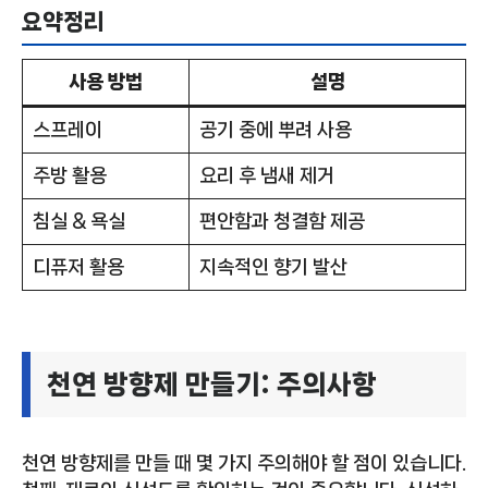
요약정리
사용 방법
설명
스프레이
공기 중에 뿌려 사용
주방 활용
요리 후 냄새 제거
침실 & 욕실
편안함과 청결함 제공
디퓨저 활용
지속적인 향기 발산
천연 방향제 만들기: 주의사항
천연 방향제를 만들 때 몇 가지 주의해야 할 점이 있습니다.