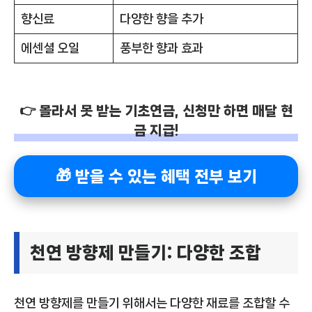
향신료
다양한 향을 추가
에센셜 오일
풍부한 향과 효과
👉 몰라서 못 받는 기초연금, 신청만 하면 매달 현
금 지급!
🎁 받을 수 있는 혜택 전부 보기
천연 방향제 만들기: 다양한 조합
천연 방향제를 만들기 위해서는 다양한 재료를 조합할 수