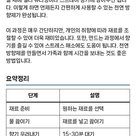
다. 이렇게 하면 언제든지 간편하게 사용할 수 있는 천연 방
향제가 완성됩니다.
이 과정은 매우 간단하지만, 개인의 취향에 따라 재료를 조
절할 수 있어 더욱 재미있습니다. 또한, 만드는 과정에서 향
기를 즐길 수 있어 스트레스 해소에도 도움이 됩니다. 천연
방향제를 만들면서 가족과 함께 시간을 보내는 것도 좋은
방법입니다.
요약정리
단계
설명
재료 준비
원하는 재료를 선택
물 끓이기
재료를 넣고 끓이기
향기 우러내기
15-30분 대기