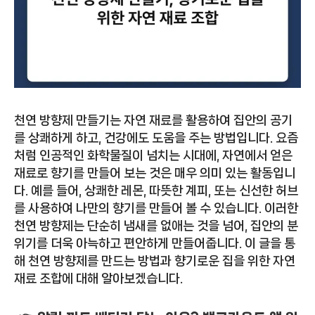
천연 방향제 만들기는 자연 재료를 활용하여 집안의 공기
를 상쾌하게 하고, 건강에도 도움을 주는 방법입니다. 요즘
처럼 인공적인 화학물질이 넘치는 시대에, 자연에서 얻은
재료로 향기를 만들어 보는 것은 매우 의미 있는 활동입니
다. 예를 들어, 상쾌한 레몬, 따뜻한 계피, 또는 신선한 허브
를 사용하여 나만의 향기를 만들어 볼 수 있습니다. 이러한
천연 방향제는 단순히 냄새를 없애는 것을 넘어, 집안의 분
위기를 더욱 아늑하고 편안하게 만들어줍니다. 이 글을 통
해 천연 방향제를 만드는 방법과 향기로운 집을 위한 자연
재료 조합에 대해 알아보겠습니다.