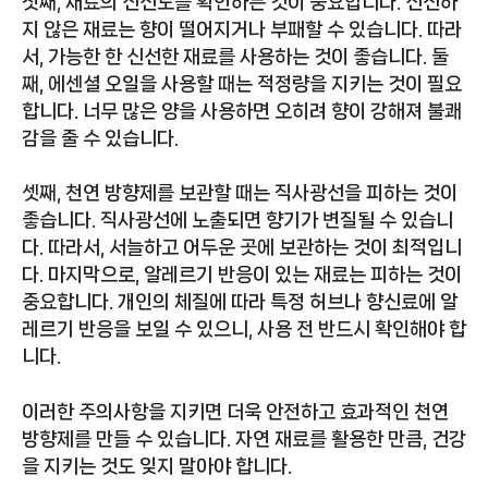
첫째, 재료의 신선도를 확인하는 것이 중요합니다. 신선하
지 않은 재료는 향이 떨어지거나 부패할 수 있습니다. 따라
서, 가능한 한 신선한 재료를 사용하는 것이 좋습니다. 둘
째, 에센셜 오일을 사용할 때는 적정량을 지키는 것이 필요
합니다. 너무 많은 양을 사용하면 오히려 향이 강해져 불쾌
감을 줄 수 있습니다.
셋째, 천연 방향제를 보관할 때는 직사광선을 피하는 것이
좋습니다. 직사광선에 노출되면 향기가 변질될 수 있습니
다. 따라서, 서늘하고 어두운 곳에 보관하는 것이 최적입니
다. 마지막으로, 알레르기 반응이 있는 재료는 피하는 것이
중요합니다. 개인의 체질에 따라 특정 허브나 향신료에 알
레르기 반응을 보일 수 있으니, 사용 전 반드시 확인해야 합
니다.
이러한 주의사항을 지키면 더욱 안전하고 효과적인 천연
방향제를 만들 수 있습니다. 자연 재료를 활용한 만큼, 건강
을 지키는 것도 잊지 말아야 합니다.