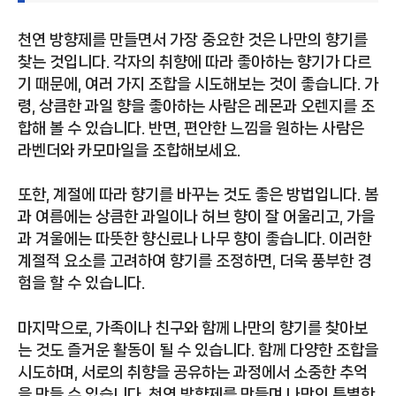
천연 방향제를 만들면서 가장 중요한 것은 나만의 향기를
찾는 것입니다. 각자의 취향에 따라 좋아하는 향기가 다르
기 때문에, 여러 가지 조합을 시도해보는 것이 좋습니다. 가
령, 상큼한 과일 향을 좋아하는 사람은 레몬과 오렌지를 조
합해 볼 수 있습니다. 반면, 편안한 느낌을 원하는 사람은
라벤더와 카모마일을 조합해보세요.
또한, 계절에 따라 향기를 바꾸는 것도 좋은 방법입니다. 봄
과 여름에는 상큼한 과일이나 허브 향이 잘 어울리고, 가을
과 겨울에는 따뜻한 향신료나 나무 향이 좋습니다. 이러한
계절적 요소를 고려하여 향기를 조정하면, 더욱 풍부한 경
험을 할 수 있습니다.
마지막으로, 가족이나 친구와 함께 나만의 향기를 찾아보
는 것도 즐거운 활동이 될 수 있습니다. 함께 다양한 조합을
시도하며, 서로의 취향을 공유하는 과정에서 소중한 추억
을 만들 수 있습니다. 천연 방향제를 만들며 나만의 특별한