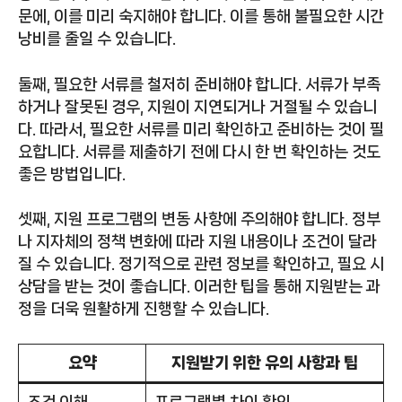
문에, 이를 미리 숙지해야 합니다. 이를 통해 불필요한 시간
낭비를 줄일 수 있습니다.
둘째, 필요한 서류를 철저히 준비해야 합니다. 서류가 부족
하거나 잘못된 경우, 지원이 지연되거나 거절될 수 있습니
다. 따라서, 필요한 서류를 미리 확인하고 준비하는 것이 필
요합니다. 서류를 제출하기 전에 다시 한 번 확인하는 것도
좋은 방법입니다.
셋째, 지원 프로그램의 변동 사항에 주의해야 합니다. 정부
나 지자체의 정책 변화에 따라 지원 내용이나 조건이 달라
질 수 있습니다. 정기적으로 관련 정보를 확인하고, 필요 시
상담을 받는 것이 좋습니다. 이러한 팁을 통해 지원받는 과
정을 더욱 원활하게 진행할 수 있습니다.
요약
지원받기 위한 유의 사항과 팁
조건 이해
프로그램별 차이 확인