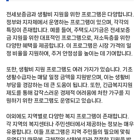
전세보증금과 생활비 지원을 위한 프로그램은 다양합니다.
정부와 지자체에서 운영하는 프로그램이 있으며, 각각의
특징이 존재합니다. 예를 들어, 주택도시기금은 전세보증
금 지원을 위한 대표적인 프로그램으로, 저소득층을 위한
다양한 혜택을 제공합니다. 이 프로그램은 시장 가격의 일
정 비율을 지원하여, 주거 안정성을 높이는 데 기여합니다.
또한, 생활비 지원 프로그램도 여러 가지가 있습니다. 기초
생활수급자는 매달 일정 금액을 지원받으며, 이는 생활비
부담을 경감하는 데 큰 도움이 됩니다. 또한, 긴급복지지원
제도를 통해 갑작스러운 경제적 어려움에 처한 가구를 지
원하기 위한 프로그램도 운영되고 있습니다.
이외에도 지역별로 다양한 복지 프로그램이 존재합니다.
각 지역의 복지센터나 주민센터에서 제공하는 정보는 매우
유용합니다. 이들 프로그램은 지역 주민들의 필요에 맞춰
운영되기 때문에, 구체적인 상황에 따라 적절한 지원을 받