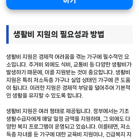
하기
생활비 지원의 필요성과 방법
생활비 지원은 경제적 어려움을 겪는 가구에 필수적인 요
소입니다. 주거비 외에도 식비, 교통비 등 다양한 생활비가
발생하기 때문에, 이를 지원받는 것이 중요합니다. 생활비
지원은 특히 저소득층 가구나 실업 상태인 가구에 큰 도움
이 됩니다. 이러한 지원은 경제적 부담을 덜어주어 기본적
인 생활을 유지할 수 있도록 합니다.
생활비 지원은 여러 형태로 제공됩니다. 정부에서는 기초
생활수급자에게 매달 일정 금액을 지원하며, 그 외에도 다
양한 복지 프로그램이 운영되고 있습니다. 이를테면, 저소
득층 자녀를 둔 가구에 대한 교육비 지원이나, 긴급복지 지