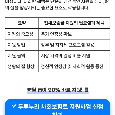
미칩니다. 이러한 혜택은 단순히 금전적인 지원을 넘어, 삶
의 질을 향상시키는 중요한 요소로 작용합니다.
요약
전세보증금 지원의 필요성과 혜택
지원의 중요성
주거 안정성 확보
지원 방법
정부 및 지자체 프로그램 활용
지원 금액
시장 가격의 일정 비율 지원
생활의 질 향상
정신적 안정감 및 사회적 활동 증진
💸월 급여 90% 바로 지원! 🧾
✅ 두루누리 사회보험료 지원사업 신청