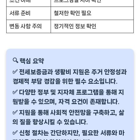
서류 준비
철저한 확인 필요
변동 사항 주의
정기적인 정보 확인
🔍 핵심 요약
✅ 전세보증금과 생활비 지원은 주거 안정성과
경제적 부담 경감을 위한 필수 요소입니다.
✅ 다양한 정부 및 지자체 프로그램을 통해 지
원받을 수 있으며, 자격 요건이 존재합니다.
✅ 지원을 통해 사회적 안전망을 구축하고, 삶
의 질을 향상시킬 수 있습니다.
✅ 신청 절차는 간단하지만, 필요한 서류와 마