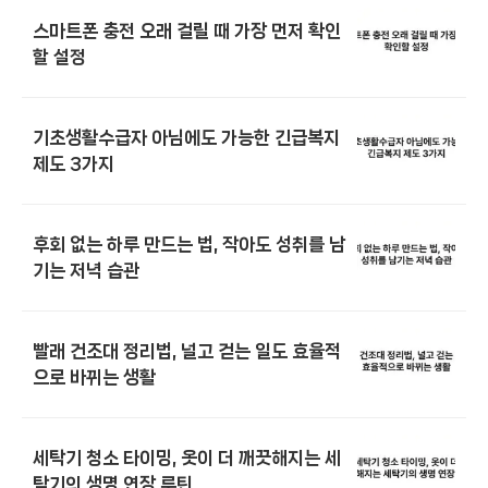
스마트폰 충전 오래 걸릴 때 가장 먼저 확인
할 설정
기초생활수급자 아님에도 가능한 긴급복지
제도 3가지
후회 없는 하루 만드는 법, 작아도 성취를 남
기는 저녁 습관
빨래 건조대 정리법, 널고 걷는 일도 효율적
으로 바뀌는 생활
세탁기 청소 타이밍, 옷이 더 깨끗해지는 세
탁기의 생명 연장 루틴