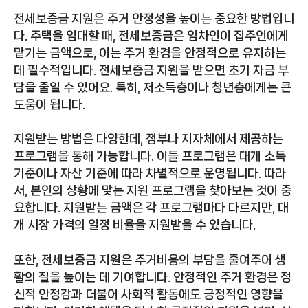
전세보증금 지원은 주거 안정성을 높이는 중요한 방법입니
다. 주택을 임대할 때, 전세보증금은 임차인이 집주인에게
맡기는 금액으로, 이는 주거 환경을 안정적으로 유지하는
데 필수적입니다. 전세보증금 지원을 받으면 초기 자금 부
담을 줄일 수 있어요. 특히, 저소득층이나 청년층에게는 큰
도움이 됩니다.
지원받는 방법은 다양한데, 정부나 지자체에서 제공하는
프로그램을 통해 가능합니다. 이들 프로그램은 대개 소득
기준이나 자산 기준에 따라 차별적으로 운영됩니다. 따라
서, 본인의 상황에 맞는 지원 프로그램을 찾아보는 것이 중
요합니다. 지원받는 금액은 각 프로그램마다 다르지만, 대
개 시장 가격의 일정 비율을 지원받을 수 있습니다.
또한, 전세보증금 지원은 주거비용의 부담을 줄여주어 생
활의 질을 높이는 데 기여합니다. 안정적인 주거 환경은 정
신적 안정감과 더불어 사회적 활동에도 긍정적인 영향을