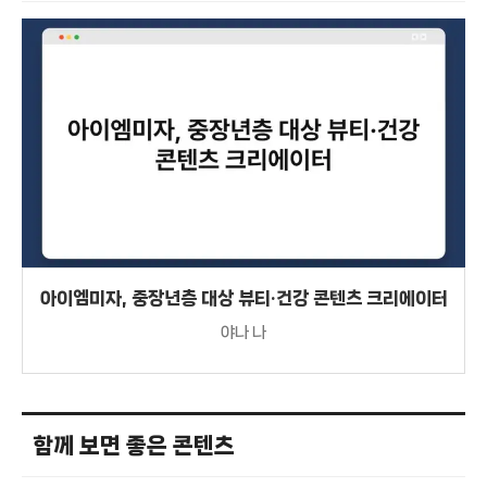
아이엠미자, 중장년층 대상 뷰티·건강 콘텐츠 크리에이터
야나 나
함께 보면 좋은 콘텐츠