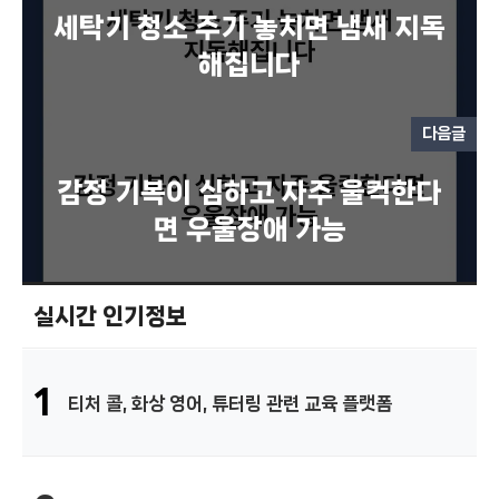
세탁기 청소 주기 놓치면 냄새 지독
해집니다
다음글
감정 기복이 심하고 자주 울컥한다
면 우울장애 가능
실시간 인기정보
1
티처 콜, 화상 영어, 튜터링 관련 교육 플랫폼