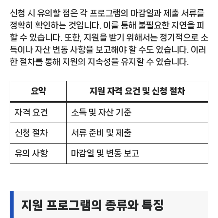
신청 시 유의할 점은 각 프로그램의 마감일과 제출 서류를
정확히 확인하는 것입니다. 이를 통해 불필요한 지연을 피
할 수 있습니다. 또한, 지원을 받기 위해서는 정기적으로 소
득이나 자산 변동 사항을 보고해야 할 수도 있습니다. 이러
한 절차를 통해 지원의 지속성을 유지할 수 있습니다.
요약
지원 자격 요건 및 신청 절차
자격 요건
소득 및 자산 기준
신청 절차
서류 준비 및 제출
유의 사항
마감일 및 변동 보고
지원 프로그램의 종류와 특징