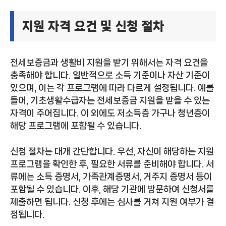
지원 자격 요건 및 신청 절차
전세보증금과 생활비 지원을 받기 위해서는 자격 요건을
충족해야 합니다. 일반적으로 소득 기준이나 자산 기준이
있으며, 이는 각 프로그램에 따라 다르게 설정됩니다. 예를
들어, 기초생활수급자는 전세보증금 지원을 받을 수 있는
자격이 주어집니다. 이 외에도 저소득층 가구나 청년층이
해당 프로그램에 포함될 수 있습니다.
신청 절차는 대개 간단합니다. 우선, 자신이 해당하는 지원
프로그램을 확인한 후, 필요한 서류를 준비해야 합니다. 서
류에는 소득 증명서, 가족관계증명서, 거주지 증명서 등이
포함될 수 있습니다. 이후, 해당 기관에 방문하여 신청서를
제출하면 됩니다. 신청 후에는 심사를 거쳐 지원 여부가 결
정됩니다.