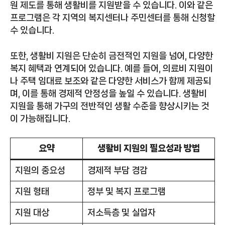
원 제도를 통해 생활비를 지원받을 수 있습니다. 이와 같은
프로그램은 각 지역의 복지센터나 주민센터를 통해 신청할
수 있습니다.
또한, 생활비 지원은 단순히 금전적인 지원을 넘어, 다양한
복지 혜택과 연계되어 있습니다. 예를 들어, 의료비 지원이
나 주택 임대료 보조와 같은 다양한 서비스가 함께 제공되
며, 이를 통해 경제적 안정성을 높일 수 있습니다. 생활비
지원을 통해 가구의 전반적인 생활 수준을 향상시키는 것
이 가능해집니다.
요약
생활비 지원의 필요성과 방법
지원의 중요성
경제적 부담 경감
지원 형태
정부 및 복지 프로그램
지원 대상
저소득층 및 실업자