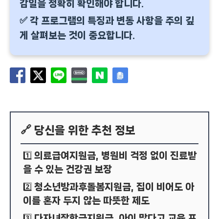
감일을 정확히 확인해야 합니다.
✅ 각 프로그램의 특징과 변동 사항을 주의 깊
게 살펴보는 것이 중요합니다.
🔗 당신을 위한 추천 정보
의료급여지원금, 병원비 걱정 없이 진료받
1️⃣
을 수 있는 건강권 보장
청소년방과후돌봄지원금, 집이 비어도 아
2️⃣
이를 혼자 두지 않는 따뜻한 제도
다자녀장학금지원금, 아이 많다고 교육 포
3️⃣