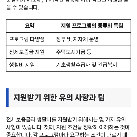
을 수 있습니다.
요약
지원 프로그램의 종류와 특징
프로그램 다양성
정부 및 지자체 운영
전세보증금 지원
주택도시기금 등
생활비 지원
기초생활수급자 및 긴급복지
지원받기 위한 유의 사항과 팁
전세보증금과 생활비를 지원받기 위해서는 몇 가지 유의
사항이 있습니다. 첫째, 지원 조건을 정확히 이해하는 것이
중요합니다. 각 프로그램마다 요구하는 조건이 다르기 때