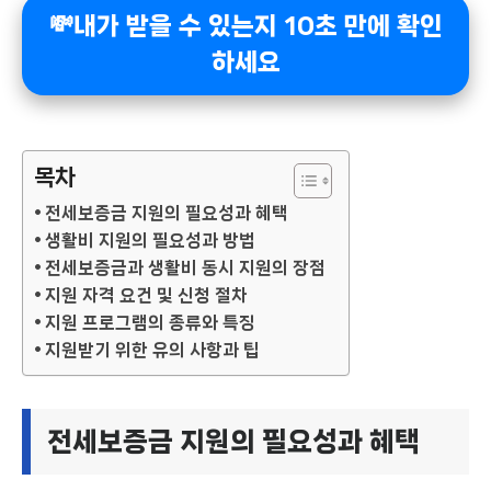
💸내가 받을 수 있는지 10초 만에 확인
하세요
목차
전세보증금 지원의 필요성과 혜택
생활비 지원의 필요성과 방법
전세보증금과 생활비 동시 지원의 장점
지원 자격 요건 및 신청 절차
지원 프로그램의 종류와 특징
지원받기 위한 유의 사항과 팁
전세보증금 지원의 필요성과 혜택