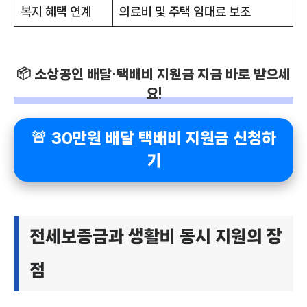
복지 혜택 연계
의료비 및 주택 임대료 보조
📦 소상공인 배달·택배비 지원금 지금 바로 받으세
요!
🚨 30만원 배달 택배비 지원금 신청하
기
전세보증금과 생활비 동시 지원의 장
점