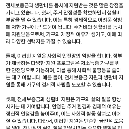
전세보증금과 생활비를 동시에 지원받는 것은 많은 장점을
가지고 있습니다. 첫째, 주거 안정성을 확보하면서 생활비
부담을 덜 수 있습니다. 이는 특히 경제적으로 어려운 상황
에 처한 가구에 큰 도움이 됩니다. 주거비와 생활비를 동시
에 지원받음으로써, 가구의 재정적 여유가 생기고, 이에 따
라 다양한 선택지를 가질 수 있습니다.
둘째, 이러한 지원은 사회적 안전망의 역할을 합니다. 정부
가 제공하는 다양한 지원 프로그램은 저소득층 가구를 위
한 안전망으로 기능하며, 이를 통해 사회적 불평등을 줄이
는 데 기여합니다. 예를 들어, 전세보증금 지원과 생활비 지
원을 통해 가구의 경제적 자립을 도모할 수 있습니다.
셋째, 전세보증금과 생활비 지원은 가구의 삶의 질을 향상
시키는 데 기여합니다. 안정된 주거 환경과 경제적 여유는
정신적 안정감을 높여주며, 이는 사회적 활동 참여로 이어
질 수 있습니다. 따라서, 이러한 지원은 단순한 금전적 도움
을 넘어, 전반적인 삶의 질을 향상시키는 중요한 역할을 합