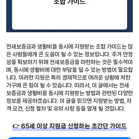
전세보증금과 생활비를 동시에 지원받는 조합 가이드는 많
은 사람들에게 큰 도움이 될 수 있는 정보입니다. 주거 안정
성을 확보하기 위해 전세보증금을 마련하는 것은 필수적이
며, 동시에 생활비에 대한 부담을 덜 수 있는 방법이 필요합
니다. 이러한 지원은 특히 경제적으로 어려운 상황에 처한
가구에 큰 힘이 될 수 있습니다. 따라서, 이 글에서는 전세
보증금과 생활비를 동시에 지원받는 방법과 관련된 다양한
정보를 제공하겠습니다. 이 글을 읽으면 지원받는 방법, 자
격 요건, 신청 절차 및 유의 사항 등을 알게 될 것입니다.
👉 65세 이상 지원금 신청하는 초간단 가이드